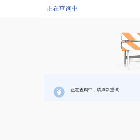
正在查询中
正在查询中，请刷新重试