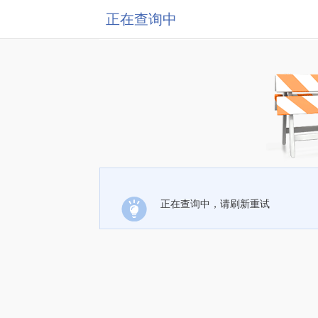
正在查询中
正在查询中，请刷新重试