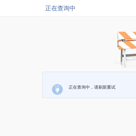
正在查询中
正在查询中，请刷新重试