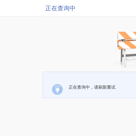
正在查询中
正在查询中，请刷新重试