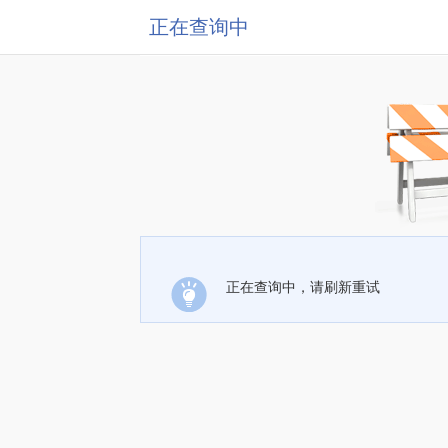
正在查询中
正在查询中，请刷新重试