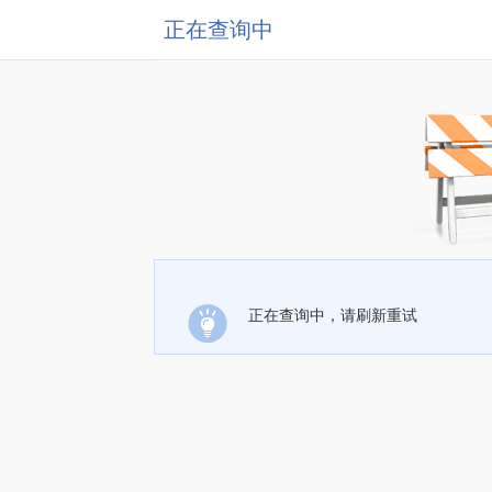
正在查询中
正在查询中，请刷新重试