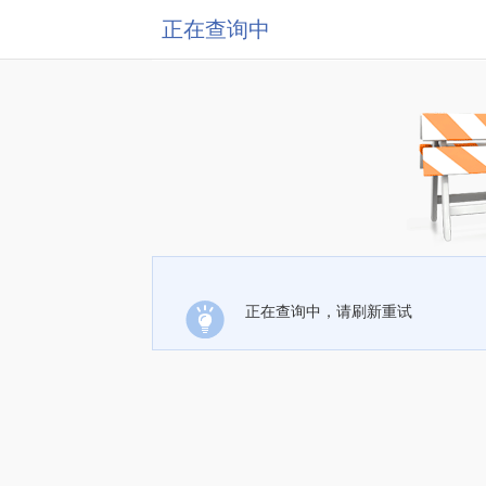
正在查询中
正在查询中，请刷新重试