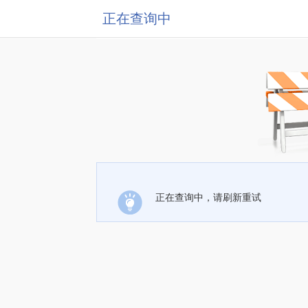
正在查询中
正在查询中，请刷新重试