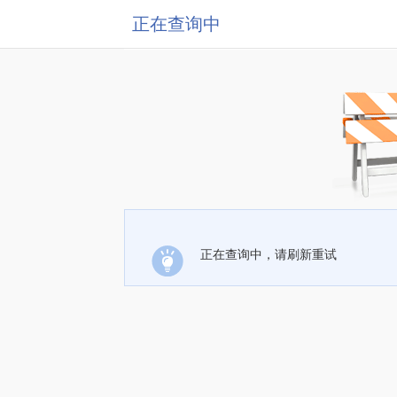
正在查询中
正在查询中，请刷新重试