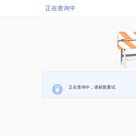
正在查询中
正在查询中，请刷新重试